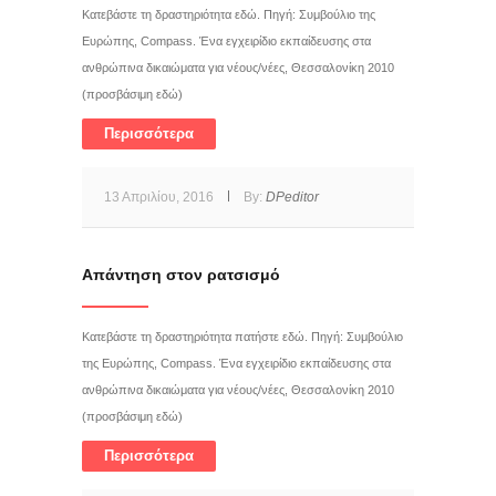
Κατεβάστε τη δραστηριότητα εδώ. Πηγή: Συμβούλιο της
Ευρώπης, Compass. Ένα εγχειρίδιο εκπαίδευσης στα
ανθρώπινα δικαιώματα για νέους/νέες, Θεσσαλονίκη 2010
(προσβάσιμη εδώ)
Περισσότερα
13 Απριλίου, 2016
By:
DPeditor
Απάντηση στον ρατσισμό
Κατεβάστε τη δραστηριότητα πατήστε εδώ. Πηγή: Συμβούλιο
της Ευρώπης, Compass. Ένα εγχειρίδιο εκπαίδευσης στα
ανθρώπινα δικαιώματα για νέους/νέες, Θεσσαλονίκη 2010
(προσβάσιμη εδώ)
Περισσότερα