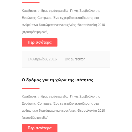
Κατεβάστε τη δραστηριότητα εδώ. Πηγή: Συμβούλιο της
Ευρώπης, Compass. Ένα εγχειρίδιο εκπαίδευσης στα
ανθρώπινα δικαιώματα για νέους/νέες, Θεσσαλονίκη 2010
(προσβάσιμη εδώ)
Περισσότερα
14 Απριλίου, 2016
By:
DPeditor
Ο δρόμος για τη χώρα της ισότητας
Κατεβάστε τη δραστηριότητα εδώ. Πηγή: Συμβούλιο της
Ευρώπης, Compass. Ένα εγχειρίδιο εκπαίδευσης στα
ανθρώπινα δικαιώματα για νέους/νέες, Θεσσαλονίκη 2010
(προσβάσιμη εδώ)
Περισσότερα