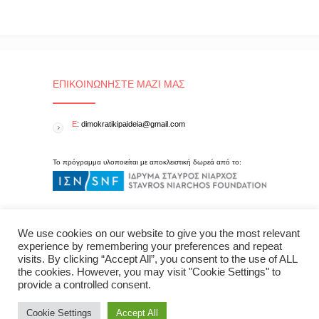
ΕΠΙΚΟΙΝΩΝΉΣΤΕ ΜΑΖΊ ΜΑΣ
E
: dimokratikipaideia@gmail.com
Το πρόγραμμα υλοποιείται με αποκλειστική δωρεά από το:
We use cookies on our website to give you the most relevant
experience by remembering your preferences and repeat
visits. By clicking “Accept All”, you consent to the use of ALL
the cookies. However, you may visit "Cookie Settings" to
provide a controlled consent.
Cookie Settings
Accept All