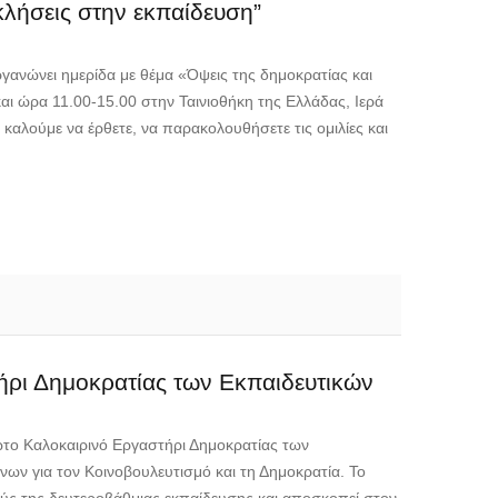
κλήσεις στην εκπαίδευση”
γανώνει ημερίδα με θέμα «Όψεις της δημοκρατίας και
ι ώρα 11.00-15.00 στην Ταινιοθήκη της Ελλάδας, Ιερά
αλούμε να έρθετε, να παρακολουθήσετε τις ομιλίες και
ήρι Δημοκρατίας των Εκπαιδευτικών
ώτο Καλοκαιρινό Εργαστήρι Δημοκρατίας των
ων για τον Κοινοβουλευτισμό και τη Δημοκρατία. Το