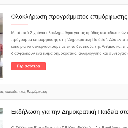
Ολοκλήρωση προγράμματος επιμόρφωσης
Μετά από 2 χρόνια ολοκληρώθηκε για τις ομάδες εκπαιδευτικών 
πρόγραμμα επιμόρφωσης στη “Δημοκρατική Παιδεία”. Δύο εντατι
ευκαιρία να συνεργαστούμε με εκπαιδευτικούς της Α/θμιας και τ
διασφαλίζουν ένα κλίμα δημοκρατίας, αλληλεγγύης και συνεργασία
Περισσότερα
ία,
εκπαιδευτικοί,
Επιμόρφωση
Εκδήλωση για την Δημοκρατική Παιδεία σ
Ο Σύλλογος Εκπαιδευτικών ΠΕ Κορυδαλλού – Αγ. Βαρβάρας, σε σ