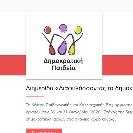
Διημερίδα «Διαφυλάσσοντας το δημοκρ
Το Κέντρο Παιδαγωγικής και Καλλιτεχνικής Επιμόρφωσης 
κρίσης» στις 30 και 31 Οκτωβρίου 2020. ️ Στόχος της διη
δημοκρατικών αρχών στο σχολικό χώρο καθώς ..
Περισσότερα