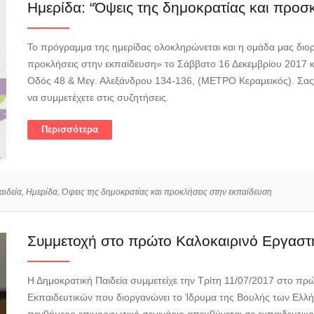
Ημερίδα: “Όψεις της δημοκρατίας και προσ
Το πρόγραμμα της ημερίδας ολοκληρώνεται και η ομάδα μας διορ
προκλήσεις στην εκπαίδευση» το Σάββατο 16 Δεκεμβρίου 2017 κα
Οδός 48 & Μεγ. Αλεξάνδρου 134-136, (ΜΕΤΡΟ Κεραμεικός). Σας κ
να συμμετέχετε στις συζητήσεις.
Περισσότερα
ιδεία,
Ημερίδα,
Όψεις της δημοκρατίας και προκλήσεις στην εκπαίδευση
Συμμετοχή στο πρώτο Καλοκαιρινό Εργαστ
Η Δημοκρατική Παιδεία συμμετείχε την Τρίτη 11/07/2017 στο πρ
Εκπαιδευτικών που διοργανώνει το Ίδρυμα της Βουλής των Ελλήν