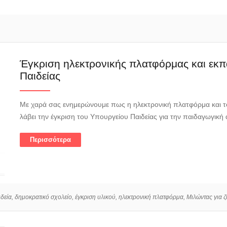
Έγκριση ηλεκτρονικής πλατφόρμας και εκπα
Παιδείας
Με χαρά σας ενημερώνουμε πως η ηλεκτρονική πλατφόρμα και το 
λάβει την έγκριση του Υπουργείου Παιδείας για την παιδαγωγική
Περισσότερα
δεία,
δημοκρατικό σχολείο,
έγκριση υλικού,
ηλεκτρονική πλατφόρμα,
Μιλώντας για 