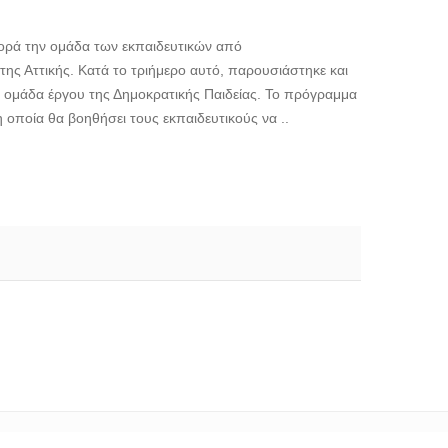
φορά την ομάδα των εκπαιδευτικών από
ης Αττικής. Κατά το τριήμερο αυτό, παρουσιάστηκε και
ν ομάδα έργου της Δημοκρατικής Παιδείας. Το πρόγραμμα
οποία θα βοηθήσει τους εκπαιδευτικούς να ..