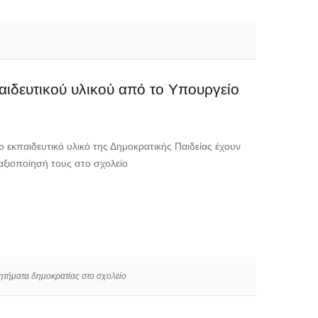
ιδευτικού υλικού από το Υπουργείο
εκπαιδευτικό υλικό της Δημοκρατικής Παιδείας έχουν
 αξιοποίησή τους στο σχολείο
ζητήματα δημοκρατίας στο σχολείο