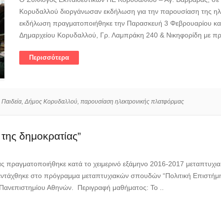
Κορυδαλλού διοργάνωσαν εκδήλωση για την παρουσίαση της ηλε
εκδήλωση πραγματοποιήθηκε την Παρασκευή 3 Φεβρουαρίου και
Δημαρχείου Κορυδαλλού, Γρ. Λαμπράκη 240 & Νικηφορίδη με πρ
Περισσότερα
 Παιδεία,
Δήμος Κορυδαλλού,
παρουσίαση ηλεκτρονικής πλατφόρμας
 της δημοκρατίας”
ς πραγματοποιήθηκε κατά το χειμερινό εξάμηνο 2016-2017 μεταπτυχιακό
εντάχθηκε στο πρόγραμμα μεταπτυχιακών σπουδών “Πολιτική Επιστήμη 
 Πανεπιστημίου Αθηνών. Περιγραφή μαθήματος: Το ..