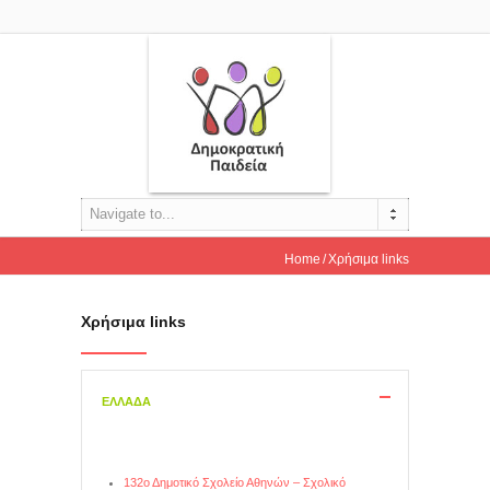
Navigate to...
Home
Χρήσιμα links
Χρήσιμα links
ΕΛΛΑΔΑ
132ο Δημοτικό Σχολείο Αθηνών – Σχολικό