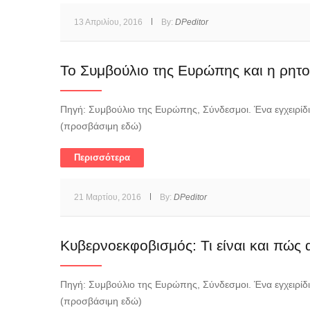
13 Απριλίου, 2016
By:
DPeditor
Το Συμβούλιο της Ευρώπης και η ρητο
Πηγή: Συμβούλιο της Ευρώπης, Σύνδεσμοι. Ένα εγχειρίδ
(προσβάσιμη εδώ)
Περισσότερα
21 Μαρτίου, 2016
By:
DPeditor
Κυβερνοεκφοβισμός: Τι είναι και πώς α
Πηγή: Συμβούλιο της Ευρώπης, Σύνδεσμοι. Ένα εγχειρίδ
(προσβάσιμη εδώ)