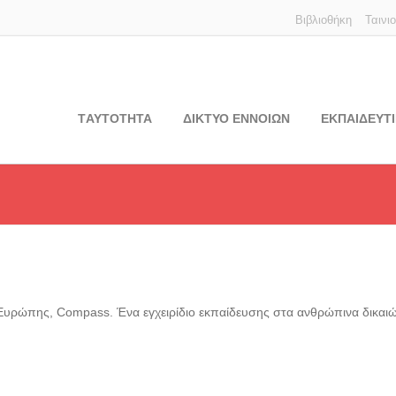
Βιβλιοθήκη
Ταινι
TΑΥΤΟΤΗΤΑ
ΔΙΚΤΥΟ ΕΝΝΟΙΩΝ
ΕΚΠΑΙΔΕΥΤΙ
Ευρώπης, Compass. Ένα εγχειρίδιο εκπαίδευσης στα ανθρώπινα δικαι