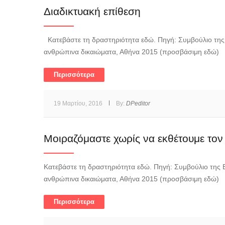
Διαδικτυακή επίθεση
Κατεβάστε τη δραστηριότητα εδώ. Πηγή: Συμβούλιο της 
ανθρώπινα δικαιώματα, Αθήνα 2015 (προσβάσιμη εδώ)
Περισσότερα
19 Μαρτίου, 2016
By:
DPeditor
Μοιραζόμαστε χωρίς να εκθέτουμε τον
Κατεβάστε τη δραστηριότητα εδώ. Πηγή: Συμβούλιο της Ε
ανθρώπινα δικαιώματα, Αθήνα 2015 (προσβάσιμη εδώ)
Περισσότερα