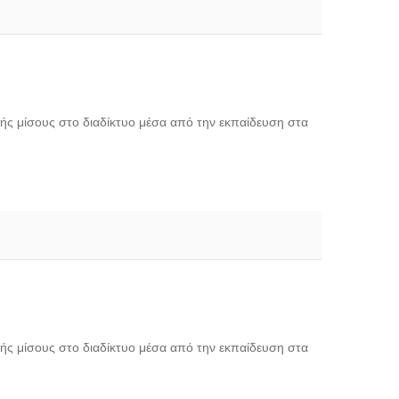
ής μίσους στο διαδίκτυο μέσα από την εκπαίδευση στα
ής μίσους στο διαδίκτυο μέσα από την εκπαίδευση στα