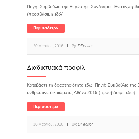
Πηγή: Συμβούλιο της Ευρώπης, Σύνδεσμοι. Ένα εγχειρίδ
(προσβάσιμη εδώ)
Περισσότερα
20 Μαρτίου, 2016
By:
DPeditor
Διαδικτυακά προφίλ
Κατεβάστε τη δραστηριότητα εδώ. Πηγή: Συμβούλιο της Ε
ανθρώπινα δικαιώματα, Αθήνα 2015 (προσβάσιμη εδώ)
Περισσότερα
20 Μαρτίου, 2016
By:
DPeditor