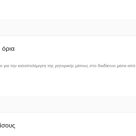
 όρια
ιο για την καταπολέμηση της ρητορικής μίσους στο διαδίκτυο μέσα απ
ίσους