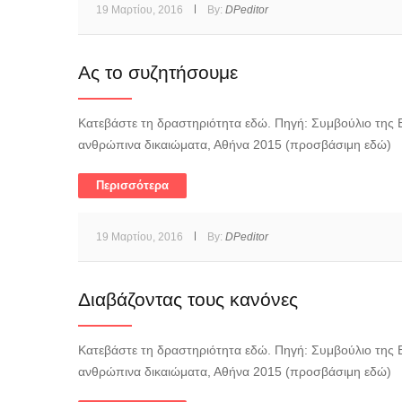
19 Μαρτίου, 2016
By:
DPeditor
Ας το συζητήσουμε
Κατεβάστε τη δραστηριότητα εδώ. Πηγή: Συμβούλιο της Ε
ανθρώπινα δικαιώματα, Αθήνα 2015 (προσβάσιμη εδώ)
Περισσότερα
19 Μαρτίου, 2016
By:
DPeditor
Διαβάζοντας τους κανόνες
Κατεβάστε τη δραστηριότητα εδώ. Πηγή: Συμβούλιο της Ε
ανθρώπινα δικαιώματα, Αθήνα 2015 (προσβάσιμη εδώ)