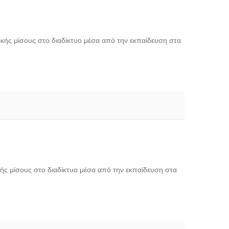
κής μίσους στο διαδίκτυο μέσα από την εκπαίδευση στα
ής μίσους στο διαδίκτυο μέσα από την εκπαίδευση στα