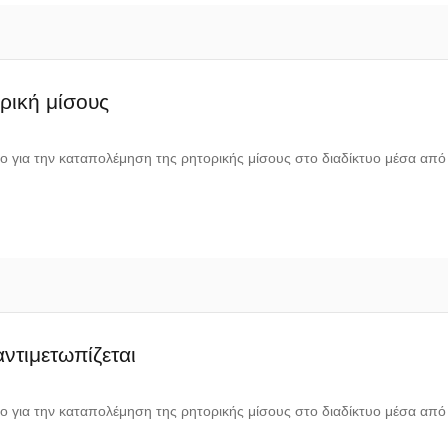
ρική μίσους
ιο για την καταπολέμηση της ρητορικής μίσους στο διαδίκτυο μέσα απ
ντιμετωπίζεται
ιο για την καταπολέμηση της ρητορικής μίσους στο διαδίκτυο μέσα απ