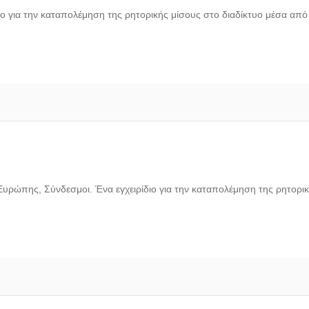
ιο για την καταπολέμηση της ρητορικής μίσους στο διαδίκτυο μέσα απ
υρώπης, Σύνδεσμοι. Ένα εγχειρίδιο για την καταπολέμηση της ρητορικ