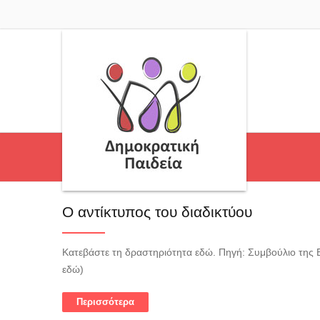
Ο αντίκτυπος του διαδικτύου
Κατεβάστε τη δραστηριότητα εδώ. Πηγή: Συμβούλιο της 
εδώ)
Περισσότερα