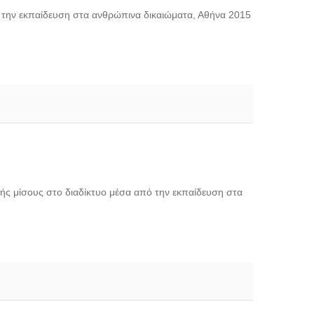
ό την εκπαίδευση στα ανθρώπινα δικαιώματα, Αθήνα 2015
ής μίσους στο διαδίκτυο μέσα από την εκπαίδευση στα