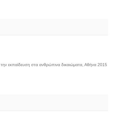
ό την εκπαίδευση στα ανθρώπινα δικαιώματα, Αθήνα 2015