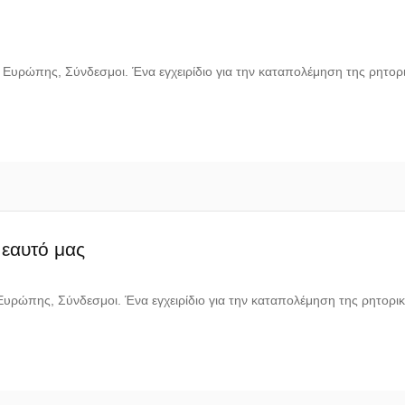
Ευρώπης, Σύνδεσμοι. Ένα εγχειρίδιο για την καταπολέμηση της ρητορι
 εαυτό μας
υρώπης, Σύνδεσμοι. Ένα εγχειρίδιο για την καταπολέμηση της ρητορικ