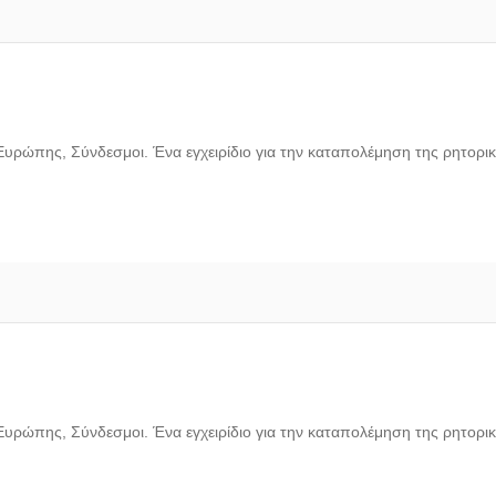
υρώπης, Σύνδεσμοι. Ένα εγχειρίδιο για την καταπολέμηση της ρητορικ
υρώπης, Σύνδεσμοι. Ένα εγχειρίδιο για την καταπολέμηση της ρητορικ