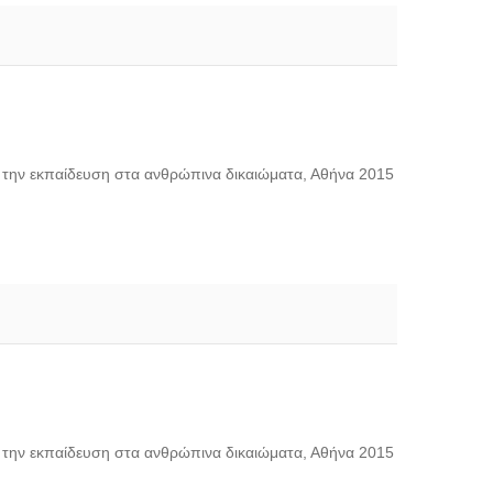
ό την εκπαίδευση στα ανθρώπινα δικαιώματα, Αθήνα 2015
ό την εκπαίδευση στα ανθρώπινα δικαιώματα, Αθήνα 2015