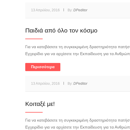
13 Απριλίου, 2016
By:
DPeditor
Παιδιά από όλο τον κόσμο
Για να κατεβάσετε τη συγκεκριμένη δραστηριότητα πατήστ
Εγχειρίδιο για να αρχίσετε την Εκπαίδευση για τα Ανθρώ
Περισσότερα
13 Απριλίου, 2016
By:
DPeditor
Κοιταξέ με!
Για να κατεβάσετε τη συγκεκριμένη δραστηριότητα πατήστ
Εγχειρίδιο για να αρχίσετε την Εκπαίδευση για τα Ανθρώ