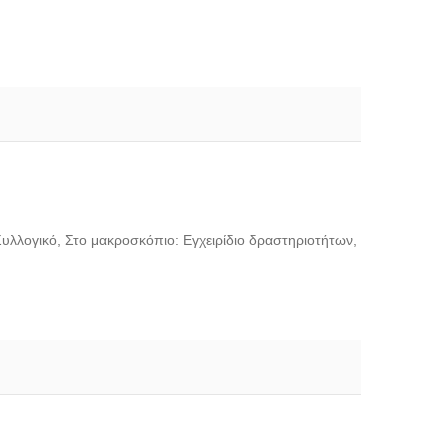
Συλλογικό, Στο μακροσκόπιο: Εγχειρίδιο δραστηριοτήτων,