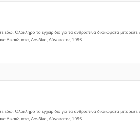
ε εδώ. Ολόκληρο το εγχειρίδιο για τα ανθρώπινα δικαιώματα μπορείτε 
πινα Δικαιώματα, Λονδίνο, Αύγουστος 1996
ε εδώ. Ολόκληρο το εγχειρίδιο για τα ανθρώπινα δικαιώματα μπορείτε 
πινα Δικαιώματα, Λονδίνο, Αύγουστος 1996