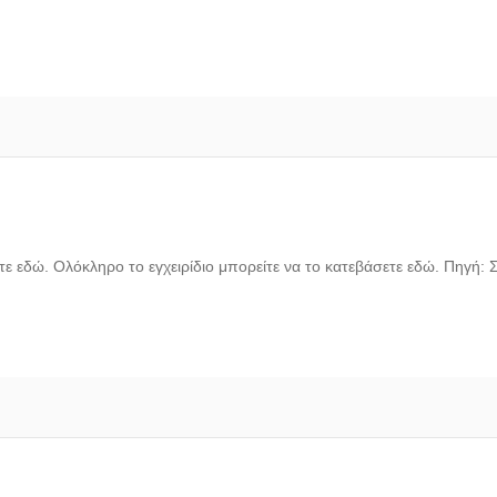
ε εδώ. Ολόκληρο το εγχειρίδιο μπορείτε να το κατεβάσετε εδώ. Πηγή: 