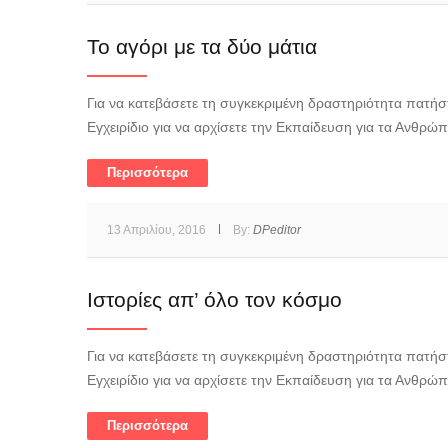
Το αγόρι με τα δύο μάτια
Για να κατεβάσετε τη συγκεκριμένη δραστηριότητα πατήστ
Εγχειρίδιο για να αρχίσετε την Εκπαίδευση για τα Ανθρώ
Περισσότερα
13 Απριλίου, 2016
By:
DPeditor
Ιστορίες απ’ όλο τον κόσμο
Για να κατεβάσετε τη συγκεκριμένη δραστηριότητα πατήστ
Εγχειρίδιο για να αρχίσετε την Εκπαίδευση για τα Ανθρώ
Περισσότερα