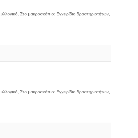
Συλλογικό, Στο μακροσκόπιο: Εγχειρίδιο δραστηριοτήτων,
Συλλογικό, Στο μακροσκόπιο: Εγχειρίδιο δραστηριοτήτων,