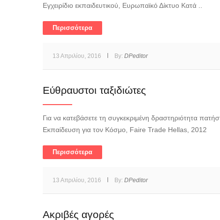
Εγχειρίδιο εκπαιδευτικού, Ευρωπαϊκό Δίκτυο Κατά ..
Περισσότερα
13 Απριλίου, 2016
By:
DPeditor
Εύθραυστοι ταξιδιώτες
Για να κατεβάσετε τη συγκεκριμένη δραστηριότητα πατήστ
Εκπαίδευση για τον Κόσμο, Faire Trade Hellas, 2012
Περισσότερα
13 Απριλίου, 2016
By:
DPeditor
Ακριβές αγορές