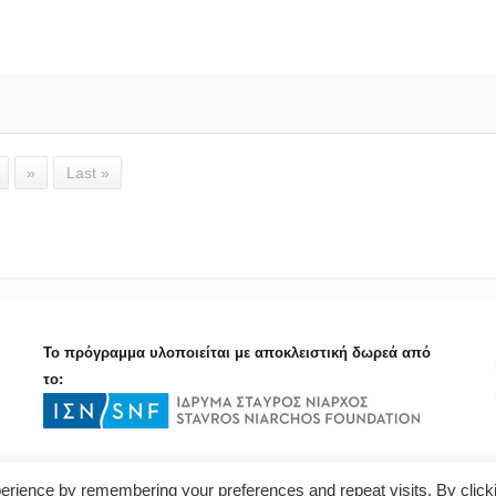
»
Last »
Το πρόγραμμα υλοποιείται με αποκλειστική δωρεά από
το:
erience by remembering your preferences and repeat visits. By click