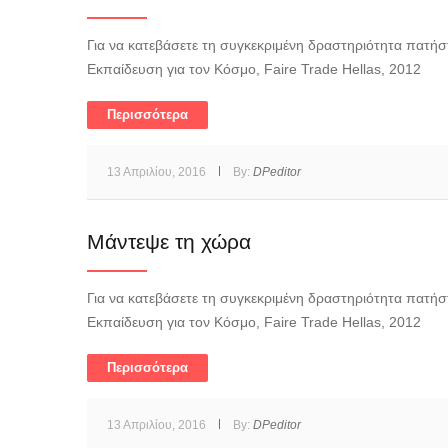
Για να κατεβάσετε τη συγκεκριμένη δραστηριότητα πατήστ
Εκπαίδευση για τον Κόσμο, Faire Trade Hellas, 2012
Περισσότερα
13 Απριλίου, 2016
By:
DPeditor
Μάντεψε τη χώρα
Για να κατεβάσετε τη συγκεκριμένη δραστηριότητα πατήστ
Εκπαίδευση για τον Κόσμο, Faire Trade Hellas, 2012
Περισσότερα
13 Απριλίου, 2016
By:
DPeditor