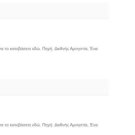
να το κατεβάσετε εδώ. Πηγή: Διεθνής Αμνηστία, Ένα
να το κατεβάσετε εδώ. Πηγή: Διεθνής Αμνηστία, Ένα