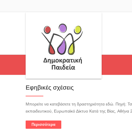
Εφηβικές σχέσεις
Μπορείτε να κατεβάσετε τη δραστηριότητα εδώ. Πηγή: Τσιρ
εκπαιδευτικού, Ευρωπαϊκό Δίκτυο Κατά της Βίας, Αθήνα 2
Περισσότερα