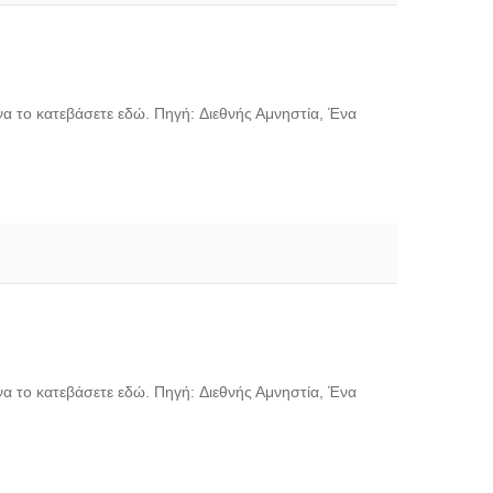
να το κατεβάσετε εδώ. Πηγή: Διεθνής Αμνηστία, Ένα
να το κατεβάσετε εδώ. Πηγή: Διεθνής Αμνηστία, Ένα