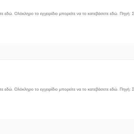
ε εδώ. Ολόκληρο το εγχειρίδιο μπορείτε να το κατεβάσετε εδώ. Πηγή: 
ε εδώ. Ολόκληρο το εγχειρίδιο μπορείτε να το κατεβάσετε εδώ. Πηγή: 