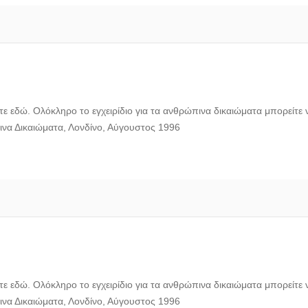
ε εδώ. Ολόκληρο το εγχειρίδιο για τα ανθρώπινα δικαιώματα μπορείτε 
πινα Δικαιώματα, Λονδίνο, Αύγουστος 1996
ε εδώ. Ολόκληρο το εγχειρίδιο για τα ανθρώπινα δικαιώματα μπορείτε 
πινα Δικαιώματα, Λονδίνο, Αύγουστος 1996