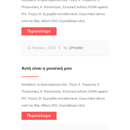
Κατεβάστε τη δραστηριότητα εδώ. Πηγή: Α. Τσιριγώτη, Κ.
Πετρουλάκη, Α. Ντιναπόγιας, Ελληνική έκδοση GEAR against
IPV. Τεύχος III: Εγχειρίδιο εκπαιδευτικού, Ευρωπαϊκό Δίκτυο
κατά της Βίας, Αθήνα 2011 (προσβάσιμη εδώ)
Περισσότερα
11 Απριλίου, 2016
By:
DPeditor
Αυτή είναι η μουσική μου
Κατεβάστε τη δραστηριότητα εδώ. Πηγή: Α. Τσιριγώτη, Κ.
Πετρουλάκη, Α. Ντιναπόγιας, Ελληνική έκδοση GEAR against
IPV. Τεύχος III: Εγχειρίδιο εκπαιδευτικού, Ευρωπαϊκό Δίκτυο
κατά της Βίας, Αθήνα 2011 (προσβάσιμη εδώ)
Περισσότερα