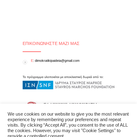
ΕΠΙΚΟΙΝΩΝΉΣΤΕ ΜΑΖΊ ΜΑΣ
E
: dimokratikipaideia@gmail.com
Το πρόγραμμα υλοποιείται με αποκλειστική δωρεά από το:
We use cookies on our website to give you the most relevant
experience by remembering your preferences and repeat
visits. By clicking “Accept All”, you consent to the use of ALL
the cookies. However, you may visit "Cookie Settings" to
provide a controlled consent.