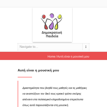
Navigate to...
Home
Αυτή είναι η μουσική μου
Αυτή είναι η μουσική μου
Δραστηριότητα που βοηθά τους μαθητές και τις μαθήτριες
να αναπτύξουν τον δικό τους κριτικό τρόπο σκέψης
απέναντι στα πολιτισμικά κληροδοτημένα στερεότυπα
όπως αυτά παρουσιάζονται στη μουσική.