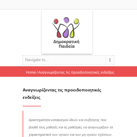
Navigate to...
Home
Αναγνωρίζοντας τις προειδοποιητικές ενδείξεις
Αναγνωρίζοντας τις προειδοποιητικές
ενδείξεις
Δραστηριότητα καταιγισμού ιδεών και συζήτησης που
βοηθά τους μαθητές και τις μαθήτριες να αναγνωρίζουν τα
χαρακτηριστικά των υγειών και των μη υγειών σχέσεων.