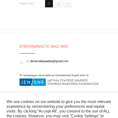
Page 1 of 2
1
2
»
ΕΠΙΚΟΙΝΩΝΉΣΤΕ ΜΑΖΊ ΜΑΣ
E
: dimokratikipaideia@gmail.com
Το πρόγραμμα υλοποιείται με αποκλειστική δωρεά από το:
We use cookies on our website to give you the most relevant
experience by remembering your preferences and repeat
visits. By clicking “Accept All”, you consent to the use of ALL
the cookies. However, you may visit "Cookie Settings" to