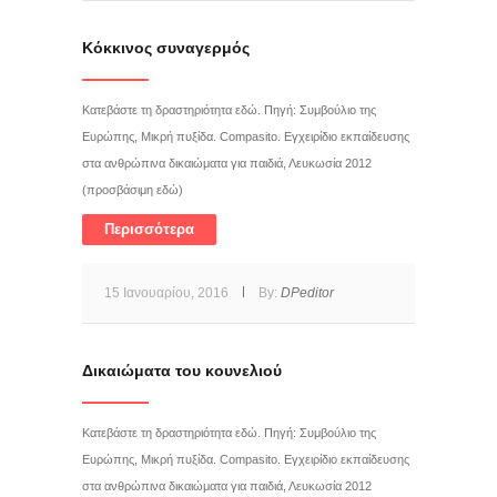
Κόκκινος συναγερμός
Κατεβάστε τη δραστηριότητα εδώ. Πηγή: Συμβούλιο της
Ευρώπης, Μικρή πυξίδα. Compasito. Εγχειρίδιο εκπαίδευσης
στα ανθρώπινα δικαιώματα για παιδιά, Λευκωσία 2012
(προσβάσιμη εδώ)
Περισσότερα
15 Ιανουαρίου, 2016
By:
DPeditor
Δικαιώματα του κουνελιού
Κατεβάστε τη δραστηριότητα εδώ. Πηγή: Συμβούλιο της
Ευρώπης, Μικρή πυξίδα. Compasito. Εγχειρίδιο εκπαίδευσης
στα ανθρώπινα δικαιώματα για παιδιά, Λευκωσία 2012