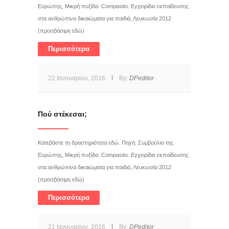
Ευρώπης, Μικρή πυξίδα. Compasito. Εγχειρίδιο εκπαίδευσης
στα ανθρώπινα δικαιώματα για παιδιά, Λευκωσία 2012
(προσβάσιμη εδώ)
Περισσότερα
22 Ιανουαρίου, 2016
By:
DPeditor
Πού στέκεσαι;
Κατεβάστε τη δραστηριότητα εδώ. Πηγή: Συμβούλιο της
Ευρώπης, Μικρή πυξίδα. Compasito. Εγχειρίδιο εκπαίδευσης
στα ανθρώπινα δικαιώματα για παιδιά, Λευκωσία 2012
(προσβάσιμη εδώ)
Περισσότερα
21 Ιανουαρίου, 2016
By:
DPeditor