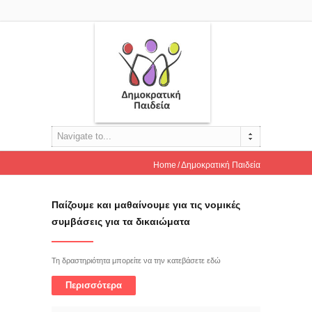
Navigate to...
Home
Δημοκρατική Παιδεία
Παίζουμε και μαθαίνουμε για τις νομικές
συμβάσεις για τα δικαιώματα
Τη δραστηριότητα μπορείτε να την κατεβάσετε εδώ
Περισσότερα