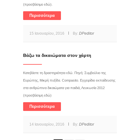
(προσβάσιμο εδώ).
Περισσότερα
15 Ιανουαρίου, 2016
By:
DPeditor
Βάζω τα δικαιώματα στον χάρτη
Κατεβάστε τη δραστηριότητα εδώ. Πηγή: Συμβούλιο της
Ευρώπης, Μικρή πυξίδα. Compasito. Εγχειρίδιο εκπαίδευσης
στα ανθρώπινα δικαιώματα για παιδιά, Λευκωσία 2012
(προσβάσιμη εδώ)
Περισσότερα
14 Ιανουαρίου, 2016
By:
DPeditor