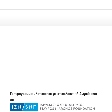
Το πρόγραμμα υλοποιείται με αποκλειστική δωρεά από
το: