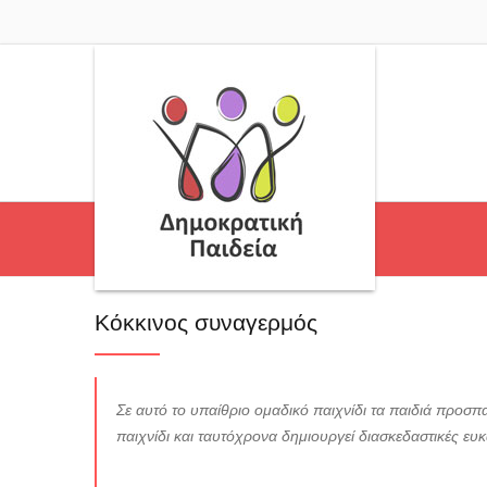
Κόκκινος συναγερμός
Σε αυτό το υπαίθριο ομαδικό παιχνίδι τα παιδιά προσ
παιχνίδι και ταυτόχρονα δημιουργεί διασκεδαστικές ευ