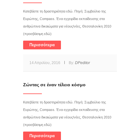
Κατεβάστε τη δραστηριότητα εδώ. Πηγή: Συμβούλιο της
Ευρώπης, Compass. Ένα εγχειρίδιο εκπαίδευσης στα
ανθρώπινα δικαιώματα για νέους/νέες, Θεσσαλονίκη 2010
(προσβάσιμη εδώ)
Περισσότερα
14 Απριλίου, 2016
By:
DPeditor
Ζώντας σε έναν τέλειο κόσμο
Κατεβάστε τη δραστηριότητα εδώ. Πηγή: Συμβούλιο της
Ευρώπης, Compass. Ένα εγχειρίδιο εκπαίδευσης στα
ανθρώπινα δικαιώματα για νέους/νέες, Θεσσαλονίκη 2010
(προσβάσιμη εδώ)
Περισσότερα