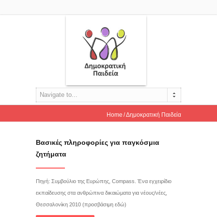
Navigate to...
Home
Δημοκρατική Παιδεία
Βασικές πληροφορίες για παγκόσμια
ζητήματα
Πηγή: Συμβούλιο της Ευρώπης, Compass. Ένα εγχειρίδιο
εκπαίδευσης στα ανθρώπινα δικαιώματα για νέους/νέες,
Θεσσαλονίκη 2010 (προσβάσιμη εδώ)