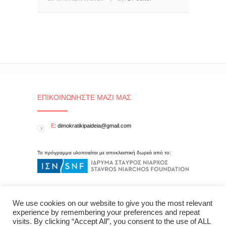
ΕΠΙΚΟΙΝΩΝΉΣΤΕ ΜΑΖΊ ΜΑΣ
E
: dimokratikipaideia@gmail.com
Το πρόγραμμα υλοποιείται με αποκλειστική δωρεά από το:
We use cookies on our website to give you the most relevant
experience by remembering your preferences and repeat
visits. By clicking “Accept All”, you consent to the use of ALL