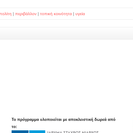
 πολίτη
|
περιβάλλον
|
τοπική κοινότητα
|
υγεία
Το πρόγραμμα υλοποιείται με αποκλειστική δωρεά από
το: