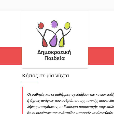
Κήπος σε μια νύχτα
Οι μαθητές και οι μαθήτριες σχεδιάζουν και κατασκευά
ή όχι τις ανάγκες των ανθρώπων της τοπικής κοινωνίας
λήψης αποφάσεων, το δικαίωμα συμμετοχής στην πολιτι
ότι οι συνέπειες της ανάπτυξης μπορούν να ελεγχθούν, 