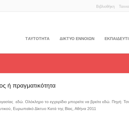
Βιβλιοθήκη
Ταινι
TΑΥΤΟΤΗΤΑ
ΔΙΚΤΥΟ ΕΝΝΟΙΩΝ
ΕΚΠΑΙΔΕΥΤΙ
ος ή πραγματικότητα
γασίας εδώ. Ολόκληρο το εγχειρίδιο μπορείτε να βρείτε εδώ. Πηγή: Τσιρ
ευτικού, Ευρωπαϊκό Δίκτυο Κατά της Βίας, Αθήνα 2011