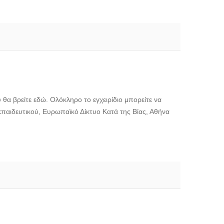
θα βρείτε εδώ. Ολόκληρο το εγχειρίδιο μπορείτε να
 εκπαιδευτικού, Ευρωπαϊκό Δίκτυο Κατά της Βίας, Αθήνα