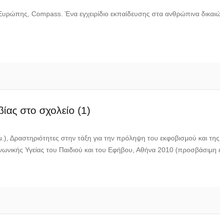
Ευρώπης, Compass. Ένα εγχειρίδιο εκπαίδευσης στα ανθρώπινα δικαι
ίας στο σχολείο (1)
μ.), Δραστηριότητες στην τάξη για την πρόληψη του εκφοβισμού και της
ωνικής Υγείας του Παιδιού και του Εφήβου, Αθήνα 2010 (προσβάσιμη 