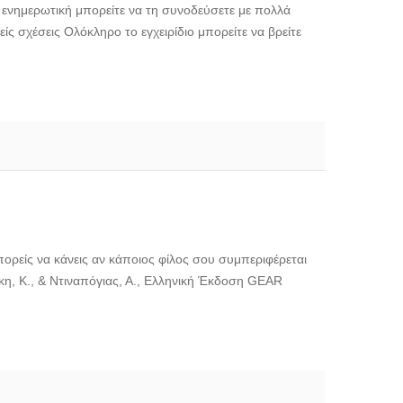
ς ενημερωτική μπορείτε να τη συνοδεύσετε με πολλά
είς σχέσεις Ολόκληρο το εγχειρίδιο μπορείτε να βρείτε
πορείς να κάνεις αν κάποιος φίλος σου συμπεριφέρεται
λάκη, Κ., & Ντιναπόγιας, Α., Ελληνική Έκδοση GEAR