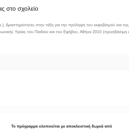
ας στο σχολείο
μ.), Δραστηριότητες στην τάξη για την πρόληψη του εκφοβισμού και της
ωνικής Υγείας του Παιδιού και του Εφήβου, Αθήνα 2010 (προσβάσιμη 
Το πρόγραμμα υλοποιείται με αποκλειστική δωρεά από