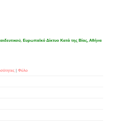
αιδευτικού,
Ευρωπαϊκό Δίκτυο Κατά της Βίας, Αθήνα
ισότητες
|
Φύλο