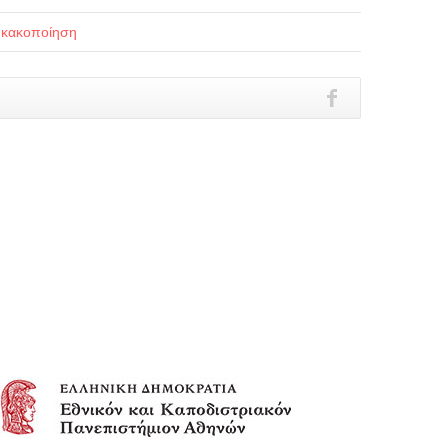
 κακοποίηση