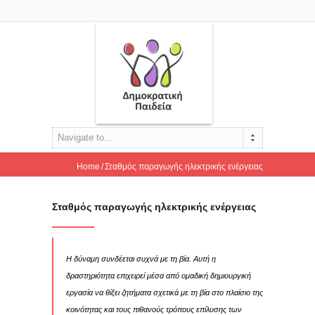
Navigate to...
Home
Σταθμός παραγωγής ηλεκτρικής ενέργειας
Σταθμός παραγωγής ηλεκτρικής ενέργειας
Η δύναμη συνδέεται συχνά με τη βία. Αυτή η
δραστηριότητα επιχειρεί μέσα από ομαδική δημιουργική
εργασία να θίξει ζητήματα σχετικά με τη βία στο πλαίσιο της
κοινότητας και τους πιθανούς τρόπους επίλυσης των