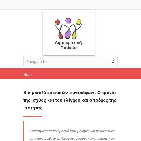
Navigate to...
Home
Βία μεταξύ ερωτικών συντρόφων: Ο τροχός της...
Βία μεταξύ ερωτικών συντρόφων: Ο τροχός
της ισχύος και του ελέγχου και ο τρόχος της
ισότητας
Δραστηριότητα που βοηθά τους μαθητές και τις μαθήτριες
να αναγνωρίζουν τις διάφορες μορφές κακοποίησης που