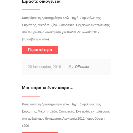
Είμαστε οικογένεια
Κατεβάστε τη δραστηριότητα εδώ. Πηγή: Συμβούλιο της
Ευρώπης, Μικρή πυξίδα. Compasito. Εγχειρίδιο εκπαίδευσης
στα ανθρώπινα δικαιώματα για παιδιά, Λευκωσία 2012
(προσβάσιμο εδώ)
Περισσότερα
20 Ιανουαρίου, 2016
By:
DPeditor
Μια φορά κι έναν καιρό…
Κατεβάστε τη δραστηριότητα εδώ. Πηγή: Συμβούλιο της
Ευρώπης, Μικρή πυξίδα. Compasito. Εγχειρίδιο εκπαίδευσης
στα ανθρώπινα δικαιώματα, Λευκωσία 2012 (προσβάσιμη
εδώ)