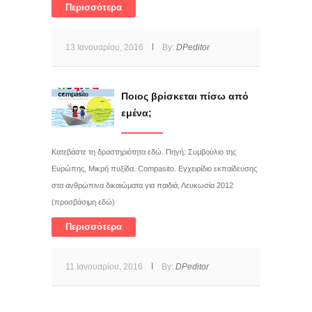
Περισσότερα
13 Ιανουαρίου, 2016
By:
DPeditor
Ποιος βρίσκεται πίσω από
εμένα;
Κατεβάστε τη δραστηριότητα εδώ. Πηγή: Συμβούλιο της
Ευρώπης, Μικρή πυξίδα. Compasito. Εγχειρίδιο εκπαίδευσης
στα ανθρώπινα δικαιώματα για παιδιά, Λευκωσία 2012
(προσβάσιμη εδώ)
Περισσότερα
11 Ιανουαρίου, 2016
By:
DPeditor