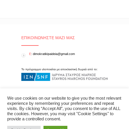
ΕΠΙΚΟΙΝΩΝΉΣΤΕ ΜΑΖΊ ΜΑΣ
E
: dimokratikipaideia@gmail.com
Το πρόγραμμα υλοποιείται με αποκλειστική δωρεά από το:
We use cookies on our website to give you the most relevant
experience by remembering your preferences and repeat
visits. By clicking “Accept All”, you consent to the use of ALL
the cookies. However, you may visit "Cookie Settings" to
provide a controlled consent.