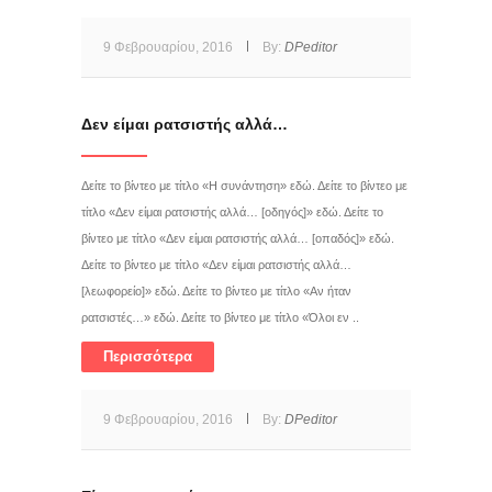
9 Φεβρουαρίου, 2016
By:
DPeditor
Δεν είμαι ρατσιστής αλλά…
Δείτε το βίντεο με τίτλο «Η συνάντηση» εδώ. Δείτε το βίντεο με
τίτλο «Δεν είμαι ρατσιστής αλλά… [οδηγός]» εδώ. Δείτε το
βίντεο με τίτλο «Δεν είμαι ρατσιστής αλλά… [οπαδός]» εδώ.
Δείτε το βίντεο με τίτλο «Δεν είμαι ρατσιστής αλλά…
[λεωφορείο]» εδώ. Δείτε το βίντεο με τίτλο «Αν ήταν
ρατσιστές…» εδώ. Δείτε το βίντεο με τίτλο «Όλοι εν ..
Περισσότερα
9 Φεβρουαρίου, 2016
By:
DPeditor