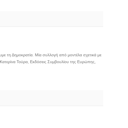
ουμε τη Δημοκρατία. Μία συλλογή από μοντέλα σχετικά με
ης Κατερίνα Τούρα, Εκδόσεις Συμβουλίου της Ευρώπης,