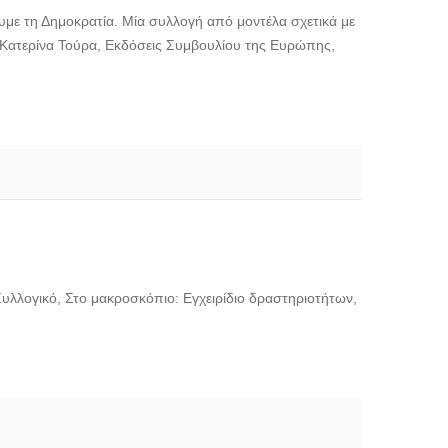
ουμε τη Δημοκρατία. Μία συλλογή από μοντέλα σχετικά με
ης Κατερίνα Τούρα, Εκδόσεις Συμβουλίου της Ευρώπης,
Συλλογικό, Στο μακροσκόπιο: Εγχειρίδιο δραστηριοτήτων,