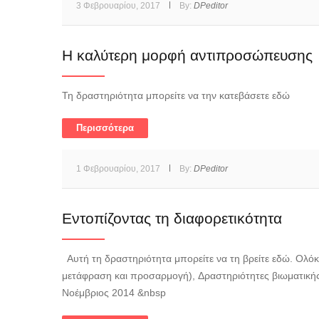
3 Φεβρουαρίου, 2017
By:
DPeditor
Η καλύτερη μορφή αντιπροσώπευσης
Τη δραστηριότητα μπορείτε να την κατεβάσετε εδώ
Περισσότερα
1 Φεβρουαρίου, 2017
By:
DPeditor
Εντοπίζοντας τη διαφορετικότητα
Αυτή τη δραστηριότητα μπορείτε να τη βρείτε εδώ. Ολόκ
μετάφραση και προσαρμογή), Δραστηριότητες βιωματική
Νοέμβριος 2014 &nbsp