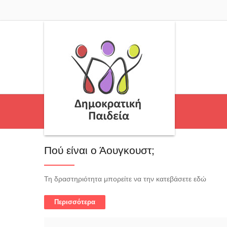
Πού είναι ο Άουγκουστ;
Τη δραστηριότητα μπορείτε να την κατεβάσετε εδώ
Περισσότερα