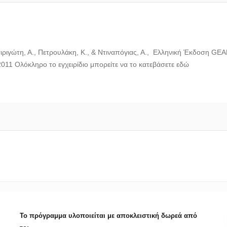
ιγώτη, Α., Πετρουλάκη, Κ., & Ντιναπόγιας, Α., Ελληνική Έκδοση GEAR a
011 Ολόκληρο το εγχειρίδιο μπορείτε να το κατεβάσετε εδώ
Το πρόγραμμα υλοποιείται με αποκλειστική δωρεά από