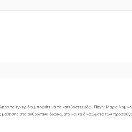
ληρο το εγχειρίδιο μπορείτε να το κατεβάσετε εδώ. Πηγή: Μαρία Νομικ
ς μάθησης στα ανθρώπινα δικαιώματα και τα δικαιώματα των προσφύγ