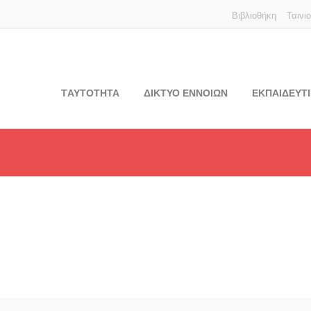
Βιβλιοθήκη
Ταινι
TΑΥΤΟΤΗΤΑ
ΔΙΚΤΥΟ ΕΝΝΟΙΩΝ
ΕΚΠΑΙΔΕΥΤΙ