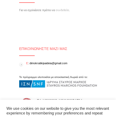
Για να σχολιάσετε πρέπει να
συνδεθείτε
.
ΕΠΙΚΟΙΝΩΝΉΣΤΕ ΜΑΖΊ ΜΑΣ
E
: dimokratikipaideia@gmail.com
Το πρόγραμμα υλοποιείται με αποκλειστική δωρεά από το:
We use cookies on our website to give you the most relevant
experience by remembering your preferences and repeat