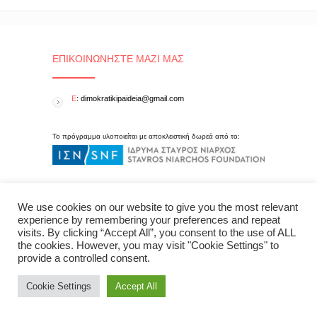
ΕΠΙΚΟΙΝΩΝΉΣΤΕ ΜΑΖΊ ΜΑΣ
E
: dimokratikipaideia@gmail.com
Το πρόγραμμα υλοποιείται με αποκλειστική δωρεά από το:
We use cookies on our website to give you the most relevant
experience by remembering your preferences and repeat
visits. By clicking “Accept All”, you consent to the use of ALL
the cookies. However, you may visit "Cookie Settings" to
provide a controlled consent.
Cookie Settings
Accept All
Δημοκρατική Παιδεία © 2015 All Rights Reserved - created by