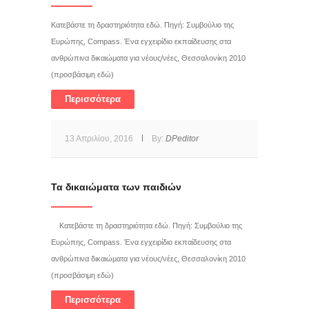
Κατεβάστε τη δραστηριότητα εδώ. Πηγή: Συμβούλιο της
Ευρώπης, Compass. Ένα εγχειρίδιο εκπαίδευσης στα
ανθρώπινα δικαιώματα για νέους/νέες, Θεσσαλονίκη 2010
(προσβάσιμη εδώ)
Περισσότερα
13 Απριλίου, 2016
By:
DPeditor
Τα δικαιώματα των παιδιών
Κατεβάστε τη δραστηριότητα εδώ. Πηγή: Συμβούλιο της
Ευρώπης, Compass. Ένα εγχειρίδιο εκπαίδευσης στα
ανθρώπινα δικαιώματα για νέους/νέες, Θεσσαλονίκη 2010
(προσβάσιμη εδώ)
Περισσότερα