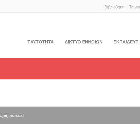
Βιβλιοθήκη
Ταινι
TΑΥΤΟΤΗΤΑ
ΔΙΚΤΥΟ ΕΝΝΟΙΩΝ
ΕΚΠΑΙΔΕΥΤΙ
ωρίς αστέρια.