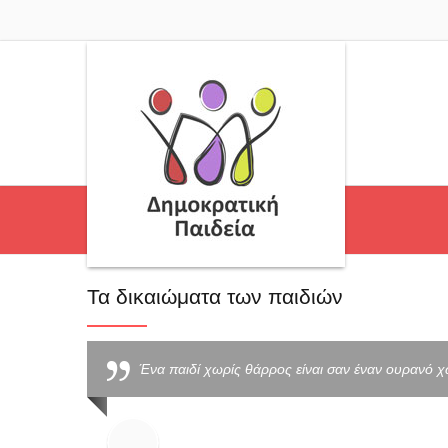
Τα δικαιώματα των παιδιών
Ένα παιδί χωρίς θάρρος είναι σαν έναν ουρανό χ