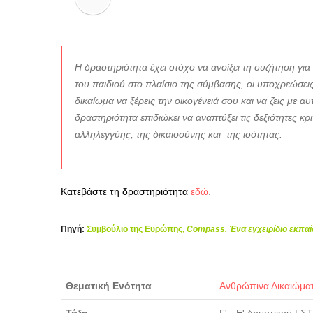
Η δραστηριότητα έχει στόχο να ανοίξει τη συζήτηση γι
του παιδιού στο πλαίσιο της σύμβασης, οι υποχρεώσεις
δικαίωμα να ξέρεις την οικογένειά σου και να ζεις με 
δραστηριότητα επιδιώκει να αναπτύξει τις δεξιότητες 
αλληλεγγύης, της δικαιοσύνης και της ισότητας.
Κατεβάστε τη δραστηριότητα
εδώ
.
Πηγή:
Συμβούλιο της Ευρώπης,
Compass. Ένα εγχειρίδιο εκπαί
Θεματική Ενότητα
Ανθρώπινα Δικαιώμα