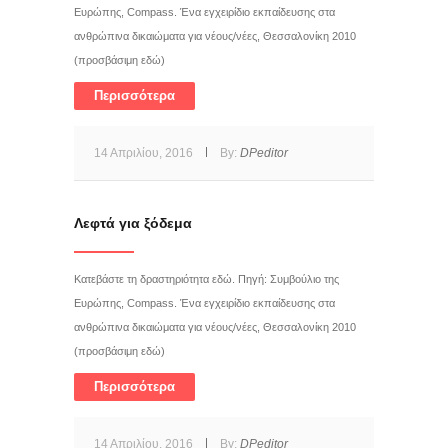
Ευρώπης, Compass. Ένα εγχειρίδιο εκπαίδευσης στα
ανθρώπινα δικαιώματα για νέους/νέες, Θεσσαλονίκη 2010
(προσβάσιμη εδώ)
Περισσότερα
14 Απριλίου, 2016
By:
DPeditor
Λεφτά για ξόδεμα
Κατεβάστε τη δραστηριότητα εδώ. Πηγή: Συμβούλιο της
Ευρώπης, Compass. Ένα εγχειρίδιο εκπαίδευσης στα
ανθρώπινα δικαιώματα για νέους/νέες, Θεσσαλονίκη 2010
(προσβάσιμη εδώ)
Περισσότερα
14 Απριλίου, 2016
By:
DPeditor