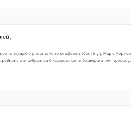
ινά;
ηρο το εγχειρίδιο μπορείτε να το κατεβάσετε εδώ. Πηγή: Μαρία Νομικο
ς μάθησης στα ανθρώπινα δικαιώματα και τα δικαιώματα των προσφύγ