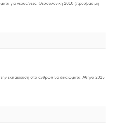
ώματα για νέους/νέες, Θεσσαλονίκη 2010 (προσβάσιμη
ό την εκπαίδευση στα ανθρώπινα δικαιώματα, Αθήνα 2015