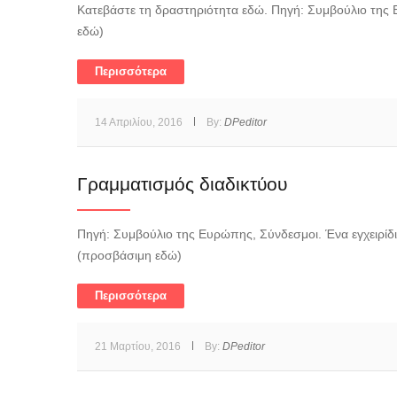
Κατεβάστε τη δραστηριότητα εδώ. Πηγή: Συμβούλιο της 
εδώ)
Περισσότερα
14 Απριλίου, 2016
By:
DPeditor
Γραμματισμός διαδικτύου
Πηγή: Συμβούλιο της Ευρώπης, Σύνδεσμοι. Ένα εγχειρίδ
(προσβάσιμη εδώ)
Περισσότερα
21 Μαρτίου, 2016
By:
DPeditor