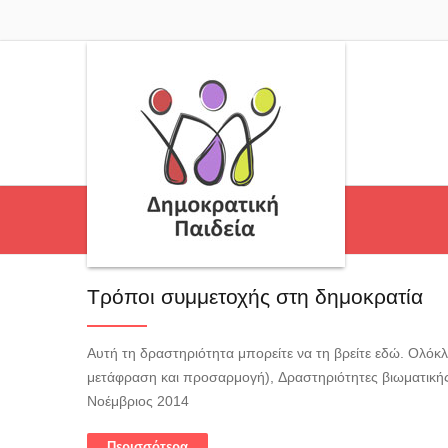
Τρόποι συμμετοχής στη δημοκρατία
Αυτή τη δραστηριότητα μπορείτε να τη βρείτε εδώ. Ολόκλ
μετάφραση και προσαρμογή), Δραστηριότητες βιωματική
Νοέμβριος 2014
Περισσότερα