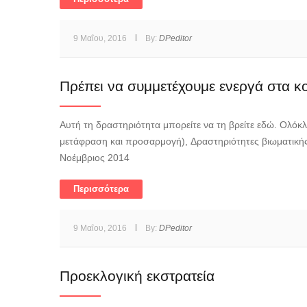
9 Μαΐου, 2016
By:
DPeditor
Πρέπει να συμμετέχουμε ενεργά στα κο
Αυτή τη δραστηριότητα μπορείτε να τη βρείτε εδώ. Ολόκλ
μετάφραση και προσαρμογή), Δραστηριότητες βιωματική
Νοέμβριος 2014
Περισσότερα
9 Μαΐου, 2016
By:
DPeditor
Προεκλογική εκστρατεία