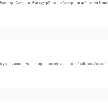
Ευρώπης, Compass. Ένα εγχειρίδιο εκπαίδευσης στα ανθρώπινα δικαι
ιο για την καταπολέμηση της ρητορικής μίσους στο διαδίκτυο μέσα απ