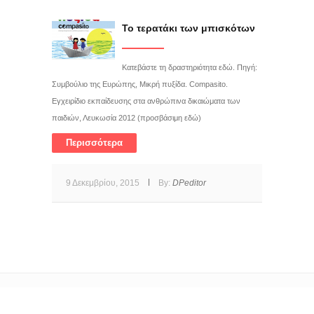
Το τερατάκι των μπισκότων
Κατεβάστε τη δραστηριότητα εδώ. Πηγή:
Συμβούλιο της Ευρώπης, Μικρή πυξίδα. Compasito.
Εγχειρίδιο εκπαίδευσης στα ανθρώπινα δικαιώματα των
παιδιών, Λευκωσία 2012 (προσβάσιμη εδώ)
Περισσότερα
9 Δεκεμβρίου, 2015
By:
DPeditor