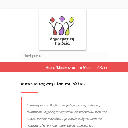
Navigate to...
Home
Μπαίνοντας στη θέση του άλλου
Μπαίνοντας στη θέση του άλλου
Εργαστήριο που βοηθά τους μαθητές και τις μαθήτριες να
αναπτύξουν σχέσεις συνεργασίας και να ανακαλύψουν τις
δυσκολίες των ανθρώπων με ειδικές ανάγκες ώστε να
αναπτυχθεί η ενσυναίσθηση και να καλλιεργηθεί ο