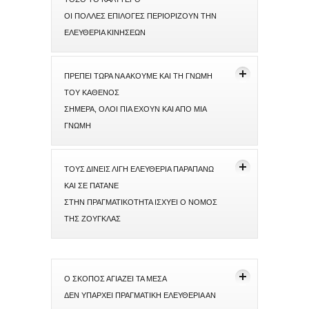
ΟΙ ΠΟΛΛΕΣ ΕΠΙΛΟΓΕΣ ΠΕΡΙΟΡΙΖΟΥΝ ΤΗΝ
ΕΛΕΥΘΕΡΙΑ ΚΙΝΗΣΕΩΝ
ΠΡΕΠΕΙ ΤΩΡΑ ΝΑ ΑΚΟΥΜΕ ΚΑΙ ΤΗ ΓΝΩΜΗ
ΤΟΥ ΚΑΘΕΝΟΣ
ΣΗΜΕΡΑ, ΟΛΟΙ ΠΙΑ ΕΧΟΥΝ ΚΑΙ ΑΠΟ ΜΙΑ
ΓΝΩΜΗ
ΤΟΥΣ ΔΙΝΕΙΣ ΛΙΓΗ ΕΛΕΥΘΕΡΙΑ ΠΑΡΑΠΑΝΩ
ΚΑΙ ΣΕ ΠΑΤΑΝΕ
ΣΤΗΝ ΠΡΑΓΜΑΤΙΚΟΤΗΤΑ ΙΣΧΥΕΙ Ο ΝΟΜΟΣ
ΤΗΣ ΖΟΥΓΚΛΑΣ
Ο ΣΚΟΠΟΣ ΑΓΙΑΖΕΙ ΤΑ ΜΕΣΑ
ΔΕΝ ΥΠΑΡΧΕΙ ΠΡΑΓΜΑΤΙΚΗ ΕΛΕΥΘΕΡΙΑ ΑΝ