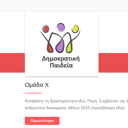
Ομάδα Χ
Κατεβάστε τη δραστηριότητα εδώ. Πηγή: Συμβούλιο της Ε
ανθρώπινα δικαιώματα, Αθήνα 2015 (προσβάσιμη εδώ)
Περισσότερα