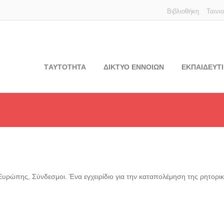
Βιβλιοθήκη
Ταινι
TΑΥΤΟΤΗΤΑ
ΔΙΚΤΥΟ ΕΝΝΟΙΩΝ
ΕΚΠΑΙΔΕΥΤΙ
υρώπης, Σύνδεσμοι. Ένα εγχειρίδιο για την καταπολέμηση της ρητορικ