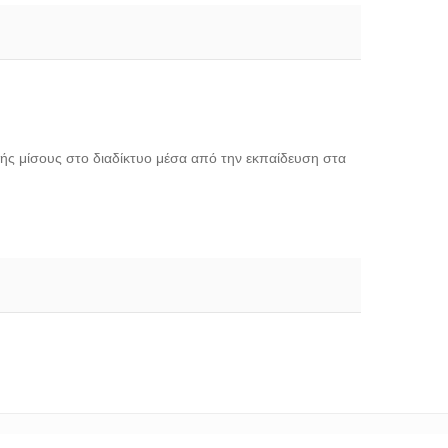
ής μίσους στο διαδίκτυο μέσα από την εκπαίδευση στα