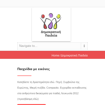
Navigate to...
Home
Δημοκρατική Παιδεία
Παιχνίδια με εικόνες
Κατεβάστε τη δραστηριότητα εδώ. Πηγή: Συμβούλιο της
Ευρώπης, Μικρή πυξίδα. Compasito. Εγχειρίδιο εκπαίδευσης
στα ανθρώπινα δικαιώματα για παιδιά, Λευκωσία 2012
(προσβάσιμη εδώ)