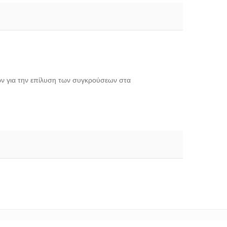
ων για την επίλυση των συγκρούσεων στα