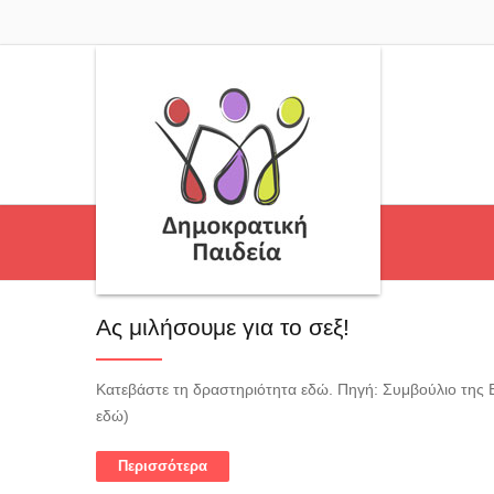
Ας μιλήσουμε για το σεξ!
Κατεβάστε τη δραστηριότητα εδώ. Πηγή: Συμβούλιο της 
εδώ)
Περισσότερα