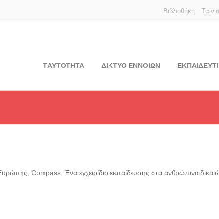
Βιβλιοθήκη
Ταινι
TΑΥΤΟΤΗΤΑ
ΔΙΚΤΥΟ ΕΝΝΟΙΩΝ
ΕΚΠΑΙΔΕΥΤΙ
Ευρώπης, Compass. Ένα εγχειρίδιο εκπαίδευσης στα ανθρώπινα δικαι