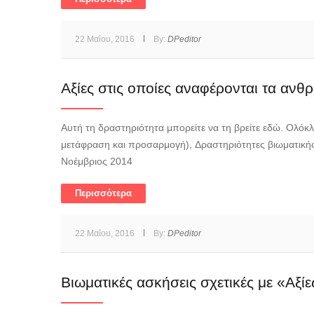
22 Μαΐου, 2016
By:
DPeditor
Αξίες στις οποίες αναφέρονται τα ανθ
Αυτή τη δραστηριότητα μπορείτε να τη βρείτε εδώ. Ολόκλ
μετάφραση και προσαρμογή), Δραστηριότητες βιωματική
Νοέμβριος 2014
Περισσότερα
22 Μαΐου, 2016
By:
DPeditor
Βιωματικές ασκήσεις σχετικές με «Αξίε