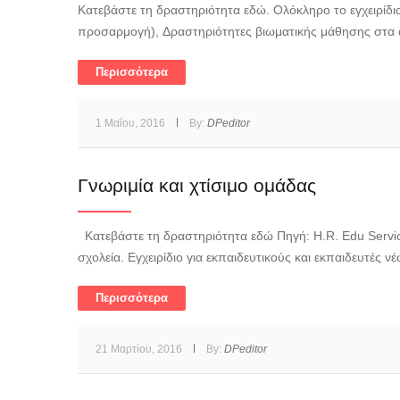
Κατεβάστε τη δραστηριότητα εδώ. Ολόκληρο το εγχειρίδι
προσαρμογή), Δραστηριότητες βιωματικής μάθησης στα 
Περισσότερα
1 Μαΐου, 2016
By:
DPeditor
Γνωριμία και χτίσιμο ομάδας
Κατεβάστε τη δραστηριότητα εδώ Πηγή: H.R. Edu Servi
σχολεία. Εγχειρίδιο για εκπαιδευτικούς και εκπαιδευτές 
Περισσότερα
21 Μαρτίου, 2016
By:
DPeditor