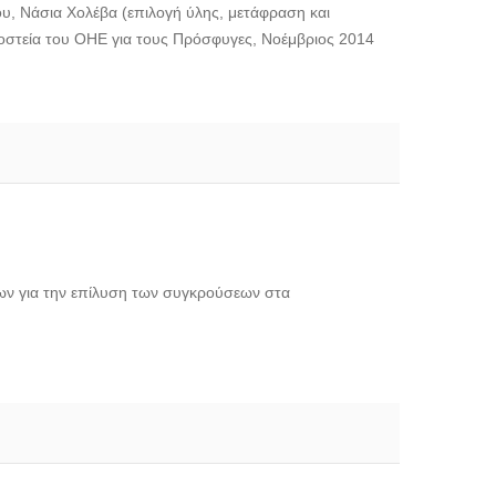
ου, Νάσια Χολέβα (επιλογή ύλης, μετάφραση και
οστεία του ΟΗΕ για τους Πρόσφυγες, Νοέμβριος 2014
ων για την επίλυση των συγκρούσεων στα