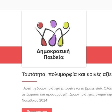
Ταυτότητα, πολυμορφία και κοινές αξίε
Αυτή τη δραστηριότητα μπορείτε να τη βρείτε εδώ. Ολόκ
μετάφραση και προσαρμογή), Δραστηριότητες βιωματική
Νοέμβριος 2014
Περισσότερα