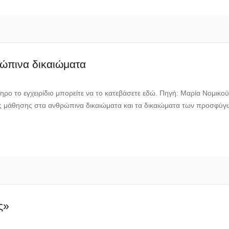
ρώπινα δικαιώματα
ηρο το εγχειρίδιο μπορείτε να το κατεβάσετε εδώ. Πηγή: Μαρία Νομικο
ς μάθησης στα ανθρώπινα δικαιώματα και τα δικαιώματα των προσφύγ
ς»