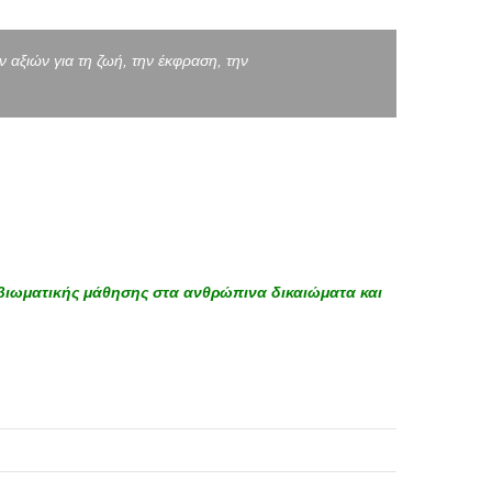
 αξιών για τη ζωή, την έκφραση, την
βιωματικής μάθησης στα ανθρώπινα δικαιώματα και