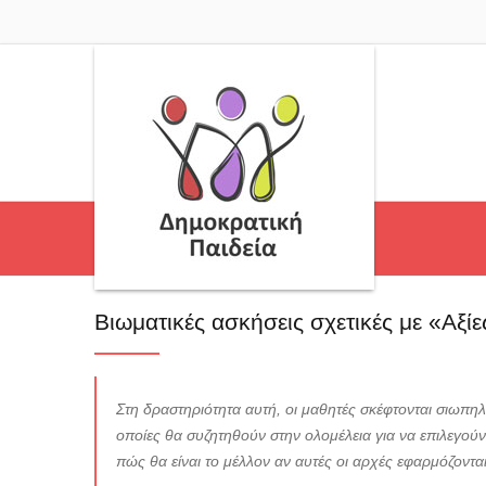
Βιωματικές ασκήσεις σχετικές με «Αξίε
Στη δραστηριότητα αυτή, οι μαθητές σκέφτονται σιωπηλ
οποίες θα συζητηθούν στην ολομέλεια για να επιλεγού
πώς θα είναι το μέλλον αν αυτές οι αρχές εφαρμόζονται 