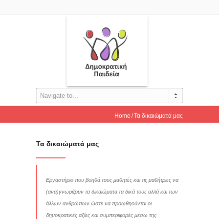
Navigate to...
Home
Τα δικαιώματά μας
Τα δικαιώματά μας
Εργαστήριο που βοηθά τους μαθητές και τις μαθήτριες να
(ανα)γνωρίζουν τα δικαιώματα τα δικά τους αλλά και των
άλλων ανθρώπων ώστε να προωθηούνται οι
δημοκρατικές αξίες και συμπεριφορές μέσω της