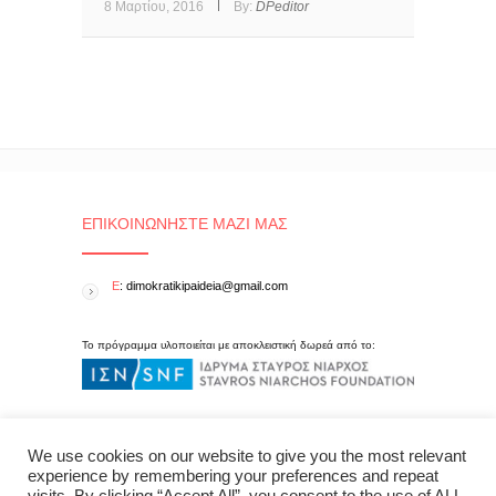
8 Μαρτίου, 2016
By:
DPeditor
ΕΠΙΚΟΙΝΩΝΉΣΤΕ ΜΑΖΊ ΜΑΣ
E
: dimokratikipaideia@gmail.com
Το πρόγραμμα υλοποιείται με αποκλειστική δωρεά από το:
We use cookies on our website to give you the most relevant
experience by remembering your preferences and repeat