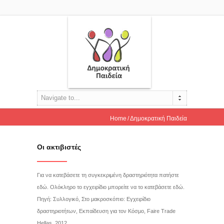
Navigate to...
Home
Δημοκρατική Παιδεία
Oι ακτιβιστές
Για να κατεβάσετε τη συγκεκριμένη δραστηριότητα πατήστε
εδώ. Ολόκληρο το εγχειρίδιο μπορείτε να το κατεβάσετε εδώ.
Πηγή: Συλλογικό, Στο μακροσκόπιο: Εγχειρίδιο
δραστηριοτήτων, Εκπαίδευση για τον Κόσμο, Faire Trade
Hellas, 2012