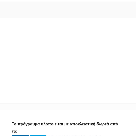
Το πρόγραμμα υλοποιείται με αποκλειστική δωρεά από
το: