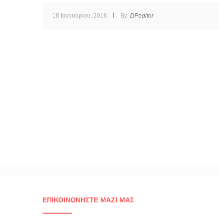
18 Ιανουαρίου, 2016
By:
DPeditor
ΕΠΙΚΟΙΝΩΝΉΣΤΕ ΜΑΖΊ ΜΑΣ