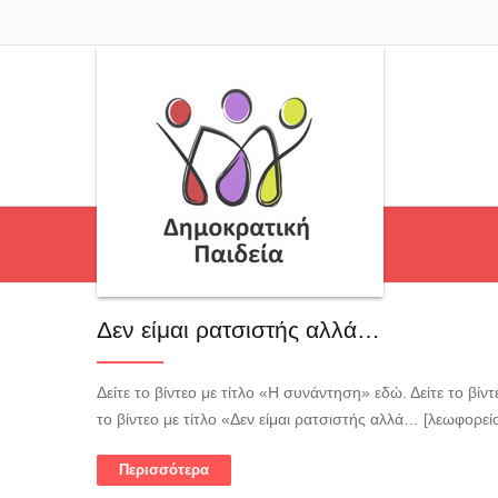
Δεν είμαι ρατσιστής αλλά…
Δείτε το βίντεο με τίτλο «Η συνάντηση» εδώ. Δείτε το βίν
το βίντεο με τίτλο «Δεν είμαι ρατσιστής αλλά… [λεωφορείο]
Περισσότερα