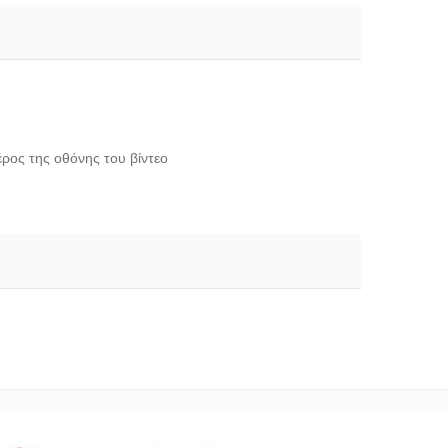
έρος της οθόνης του βίντεο