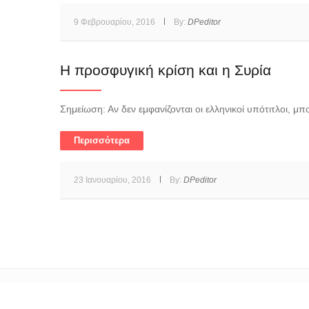
9 Φεβρουαρίου, 2016
By:
DPeditor
Η προσφυγική κρίση και η Συρία
Σημείωση: Αν δεν εμφανίζονται οι ελληνικοί υπότιτλοι, μ
Περισσότερα
23 Ιανουαρίου, 2016
By:
DPeditor