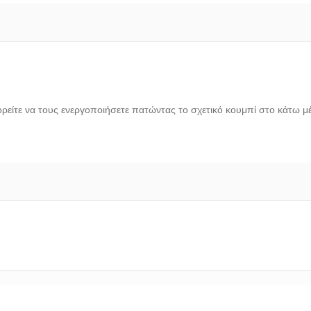
πορείτε να τους ενεργοποιήσετε πατώντας το σχετικό κουμπί στο κάτω μ