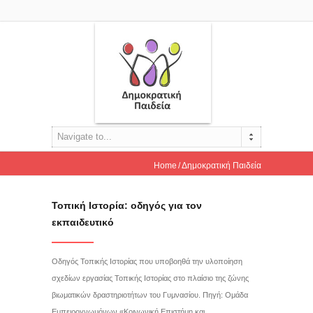
Navigate to...
Home
Δημοκρατική Παιδεία
Τοπική Ιστορία: οδηγός για τον
εκπαιδευτικό
Οδηγός Τοπικής Ιστορίας που υποβοηθά την υλοποίηση
σχεδίων εργασίας Τοπικής Ιστορίας στο πλαίσιο της ζώνης
βιωματικών δραστηριοτήτων του Γυμνασίου. Πηγή: Ομάδα
Εμπειρογνωμόνων «Κοινωνική Επιστήμη και