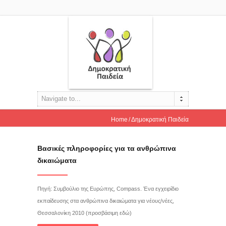
Navigate to...
Home
Δημοκρατική Παιδεία
Βασικές πληροφορίες για τα ανθρώπινα
δικαιώματα
Πηγή: Συμβούλιο της Ευρώπης, Compass. Ένα εγχειρίδιο
εκπαίδευσης στα ανθρώπινα δικαιώματα για νέους/νέες,
Θεσσαλονίκη 2010 (προσβάσιμη εδώ)