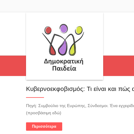
Κυβερνοεκφοβισμός: Τι είναι και πώς α
Πηγή: Συμβούλιο της Ευρώπης, Σύνδεσμοι. Ένα εγχειρίδ
(προσβάσιμη εδώ)
Περισσότερα