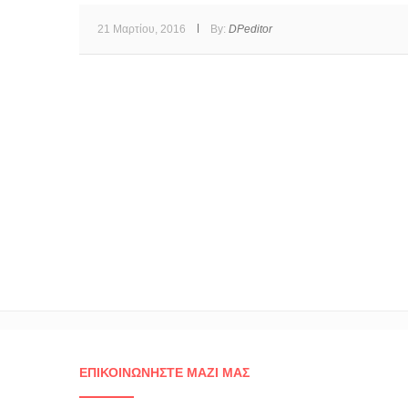
21 Μαρτίου, 2016
By:
DPeditor
ΕΠΙΚΟΙΝΩΝΉΣΤΕ ΜΑΖΊ ΜΑΣ