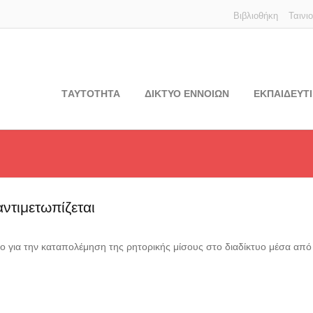
Βιβλιοθήκη
Ταινι
TΑΥΤΟΤΗΤΑ
ΔΙΚΤΥΟ ΕΝΝΟΙΩΝ
ΕΚΠΑΙΔΕΥΤΙ
ντιμετωπίζεται
ιο για την καταπολέμηση της ρητορικής μίσους στο διαδίκτυο μέσα απ