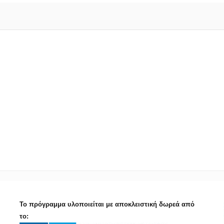
Το πρόγραμμα υλοποιείται με αποκλειστική δωρεά από
το: