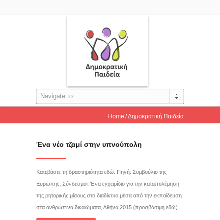
Navigate to...
Home
Δημοκρατική Παιδεία
Ένα νέο τζαμί στην υπνούπολη
Κατεβάστε τη δραστηριότητα εδώ. Πηγή: Συμβούλιο της
Ευρώπης, Σύνδεσμοι. Ένα εγχειρίδιο για την καταπολέμηση
της ρητορικής μίσους στο διαδίκτυο μέσα από την εκπαίδευση
στα ανθρώπινα δικαιώματα, Αθήνα 2015 (προσβάσιμη εδώ)