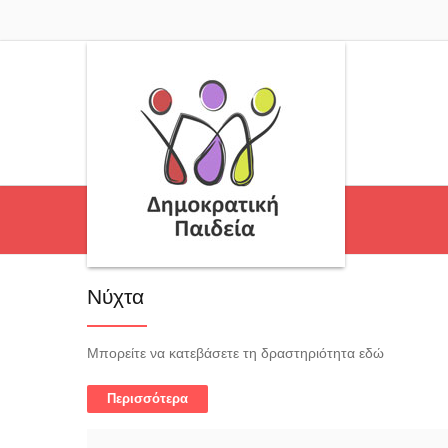
Νύχτα
Μπορείτε να κατεβάσετε τη δραστηριότητα εδώ
Περισσότερα