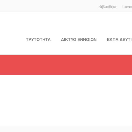
Βιβλιοθήκη
Ταινι
TΑΥΤΟΤΗΤΑ
ΔΙΚΤΥΟ ΕΝΝΟΙΩΝ
ΕΚΠΑΙΔΕΥΤΙ