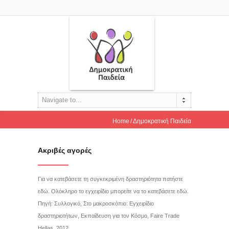
Navigate to...
Home
Δημοκρατική Παιδεία
Ακριβές αγορές
Για να κατεβάσετε τη συγκεκριμένη δραστηριότητα πατήστε
εδώ. Ολόκληρο το εγχειρίδιο μπορείτε να το κατεβάσετε εδώ.
Πηγή: Συλλογικό, Στο μακροσκόπιο: Εγχειρίδιο
δραστηριοτήτων, Εκπαίδευση για τον Κόσμο, Faire Trade
Hellas, 2012