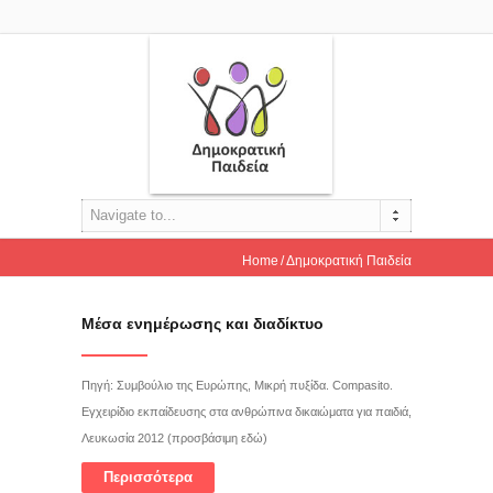
Navigate to...
Home
Δημοκρατική Παιδεία
Μέσα ενημέρωσης και διαδίκτυο
Πηγή: Συμβούλιο της Ευρώπης, Μικρή πυξίδα. Compasito.
Εγχειρίδιο εκπαίδευσης στα ανθρώπινα δικαιώματα για παιδιά,
Λευκωσία 2012 (προσβάσιμη εδώ)
Περισσότερα