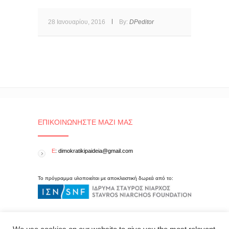
28 Ιανουαρίου, 2016
By:
DPeditor
ΕΠΙΚΟΙΝΩΝΉΣΤΕ ΜΑΖΊ ΜΑΣ
E
: dimokratikipaideia@gmail.com
Το πρόγραμμα υλοποιείται με αποκλειστική δωρεά από το: