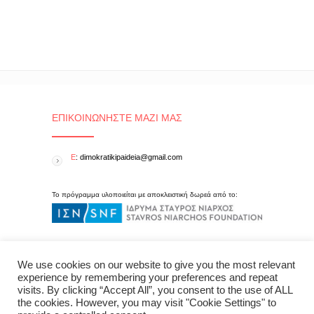
ΕΠΙΚΟΙΝΩΝΉΣΤΕ ΜΑΖΊ ΜΑΣ
E
: dimokratikipaideia@gmail.com
Το πρόγραμμα υλοποιείται με αποκλειστική δωρεά από το:
We use cookies on our website to give you the most relevant
experience by remembering your preferences and repeat
visits. By clicking “Accept All”, you consent to the use of ALL
the cookies. However, you may visit "Cookie Settings" to