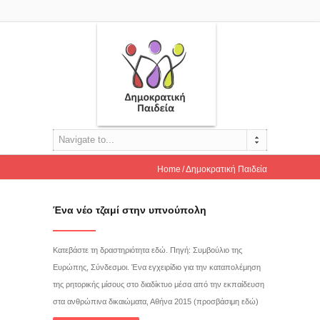
Navigate to...
Home
Δημοκρατική Παιδεία
Ένα νέο τζαμί στην υπνούπολη
Κατεβάστε τη δραστηριότητα εδώ. Πηγή: Συμβούλιο της
Ευρώπης, Σύνδεσμοι. Ένα εγχειρίδιο για την καταπολέμηση
της ρητορικής μίσους στο διαδίκτυο μέσα από την εκπαίδευση
στα ανθρώπινα δικαιώματα, Αθήνα 2015 (προσβάσιμη εδώ)