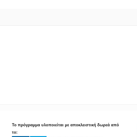
Το πρόγραμμα υλοποιείται με αποκλειστική δωρεά από
το: