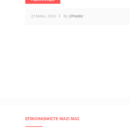
22 Μαΐου, 2016
By:
DPeditor
ΕΠΙΚΟΙΝΩΝΉΣΤΕ ΜΑΖΊ ΜΑΣ