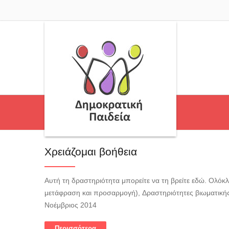
Χρειάζομαι βοήθεια
Αυτή τη δραστηριότητα μπορείτε να τη βρείτε εδώ. Ολόκλ
μετάφραση και προσαρμογή), Δραστηριότητες βιωματική
Νοέμβριος 2014
Περισσότερα