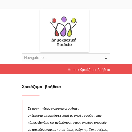
Navigate to...
Home
Χρειάζομαι βοήθεια
Χρειάζομαι βοήθεια
Σε αυτή τη δραστηριότητα οι μαθητές
σκέφτονται περιπτώσεις κατά τις οποίες χρειάστηκαν
κάποια βοήθεια και ανθρώπους στους οποίους μπορούν
να απευθύνονται σε καταστάσεις ανάγκης. Στη συνέχεια,