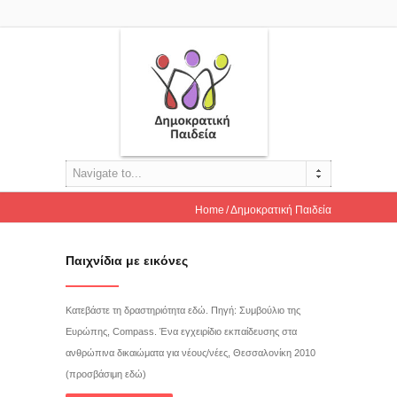
Navigate to...
Home
Δημοκρατική Παιδεία
Παιχνίδια με εικόνες
Κατεβάστε τη δραστηριότητα εδώ. Πηγή: Συμβούλιο της
Ευρώπης, Compass. Ένα εγχειρίδιο εκπαίδευσης στα
ανθρώπινα δικαιώματα για νέους/νέες, Θεσσαλονίκη 2010
(προσβάσιμη εδώ)