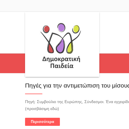
Πηγές για την αντιμετώπιση του μίσου
Πηγή: Συμβούλιο της Ευρώπης, Σύνδεσμοι. Ένα εγχειρίδ
(προσβάσιμη εδώ)
Περισσότερα