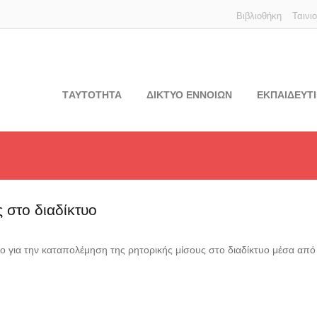
Βιβλιοθήκη
Ταινι
TΑΥΤΟΤΗΤΑ
ΔΙΚΤΥΟ ΕΝΝΟΙΩΝ
ΕΚΠΑΙΔΕΥΤΙ
ς στο διαδίκτυο
ιο για την καταπολέμηση της ρητορικής μίσους στο διαδίκτυο μέσα απ