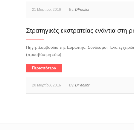
21 Μαρτίου, 2016
By:
DPeditor
Στρατηγικές εκστρατείας ενάντια στη ρ
Πηγή: Συμβούλιο της Ευρώπης, Σύνδεσμοι. Ένα εγχειρίδ
(προσβάσιμη εδώ)
Περισσότερα
20 Μαρτίου, 2016
By:
DPeditor