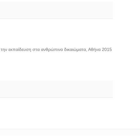
ό την εκπαίδευση στα ανθρώπινα δικαιώματα, Αθήνα 2015