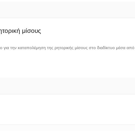
ητορική μίσους
ιο για την καταπολέμηση της ρητορικής μίσους στο διαδίκτυο μέσα απ