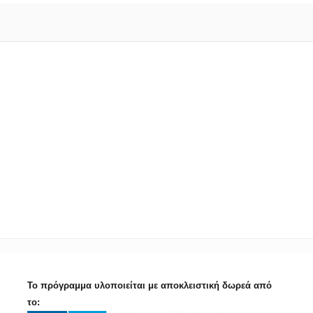
Το πρόγραμμα υλοποιείται με αποκλειστική δωρεά από
το: