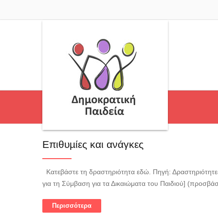
Επιθυµίες και ανάγκες
Κατεβάστε τη δραστηριότητα εδώ. Πηγή: Δραστηριότητες 
για τη Σύμβαση για τα Δικαιώματα του Παιδιού] (προσβά
Περισσότερα