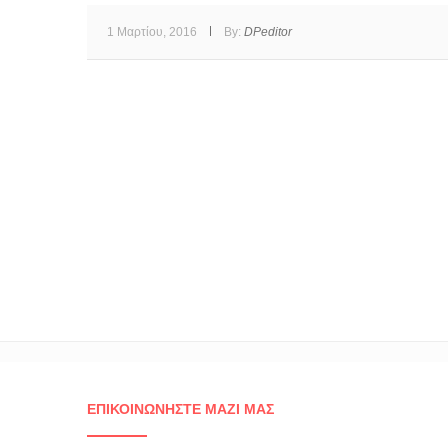
1 Μαρτίου, 2016
By:
DPeditor
ΕΠΙΚΟΙΝΩΝΉΣΤΕ ΜΑΖΊ ΜΑΣ