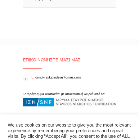
ΕΠΙΚΟΙΝΩΝΉΣΤΕ ΜΑΖΊ ΜΑΣ
E
: dimokratikipaideia@gmail.com
Το πρόγραμμα υλοποιείται με αποκλειστική δωρεά από το:
We use cookies on our website to give you the most relevant
experience by remembering your preferences and repeat
visits. By clicking “Accept All”, you consent to the use of ALL